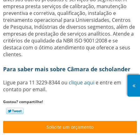
empresa presta serviços de calibração, manutenção
preventiva e corretiva, qualificação, instalação e
treinamento operacional para Universidades, Centros
de Pesquisa, Indústrias de diversos segmentos, além de
empresas de prestação de serviços analíticos. Atende a
critérios de qualidade da NBR ISO 9001:2008 e se
destaca com o ótimo atendimento que oferece a seus
clientes.
Para saber mais sobre Câmara de scholander
Ligue para
11 3229-8344
ou
clique aqui
e entre em
contato por email.
Gostou? compartilhe!
Solicite um orçamento