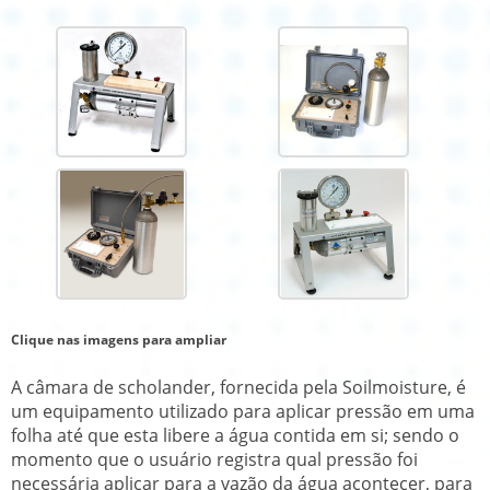
Clique nas imagens para ampliar
A
câmara de scholander
, fornecida pela Soilmoisture, é
um equipamento utilizado para aplicar pressão em uma
folha até que esta libere a água contida em si; sendo o
momento que o usuário registra qual pressão foi
necessária aplicar para a vazão da água acontecer, para