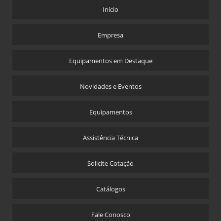
Início
Empresa
Equipamentos em Destaque
Novidades e Eventos
Equipamentos
Assistência Técnica
Solicite Cotação
Catálogos
Fale Conosco