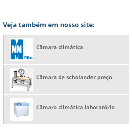
Veja também em nosso site:
Câmara climática
Câmara de scholander preço
Câmara climática laboratório